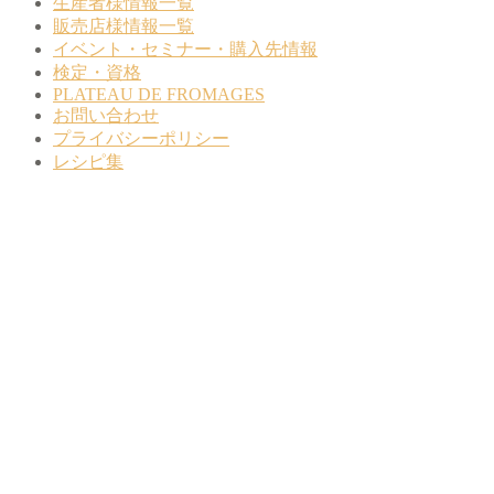
生産者様情報一覧
販売店様情報一覧
イベント・セミナー・購入先情報
検定・資格
PLATEAU DE FROMAGES
お問い合わせ
プライバシーポリシー
レシピ集