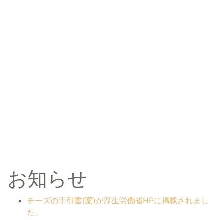
お知らせ
チーズの手引書(案)が厚生労働省HPに掲載されまし
た。