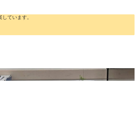
案しています。