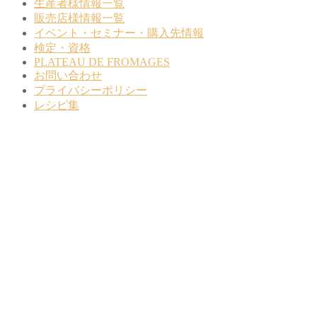
生産者様情報一覧
販売店様情報一覧
イベント・セミナー・購入先情報
検定・資格
PLATEAU DE FROMAGES
お問い合わせ
プライバシーポリシー
レシピ集