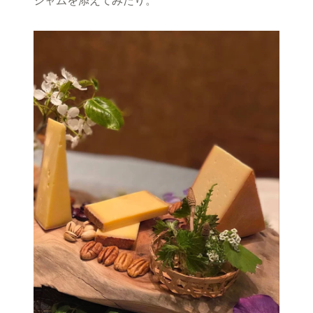
ジャムを添えてみたり。