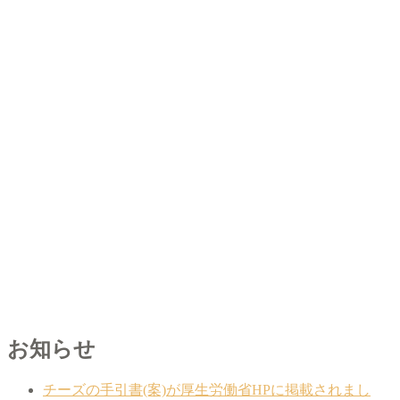
お知らせ
チーズの手引書(案)が厚生労働省HPに掲載されまし