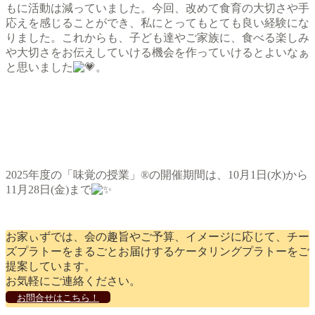
もに活動は減っていました。今回、改めて食育の大切さや手
応えを感じることができ、私にとってもとても良い経験にな
りました。これからも、子ども達やご家族に、食べる楽しみ
や大切さをお伝えしていける機会を作っていけるとよいなぁ
と思いました
。
2025年度の「味覚の授業」®の開催期間は、10月1日(水)から
11月28日(金)まで
お家ぃずでは、会の趣旨やご予算、イメージに応じて、チー
ズプラトーをまるごとお届けするケータリングプラトーをご
提案しています。
お気軽にご連絡ください。
お問合せはこちら！