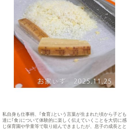
私自身も仕事柄、｢食育｣という言葉が生まれた頃から子ども
達に｢食｣について体験的に楽しく伝えていくことを大切に感
じ保育園や学童等で取り組んできましたが、息子の成長とと